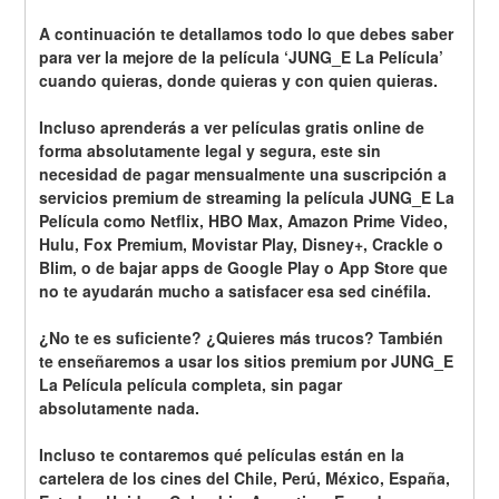
A continuación te detallamos todo lo que debes saber 
para ver la mejore de la película ‘JUNG_E La Película’ 
cuando quieras, donde quieras y con quien quieras.
Incluso aprenderás a ver películas gratis online de 
forma absolutamente legal y segura, este sin 
necesidad de pagar mensualmente una suscripción a 
servicios premium de streaming la película JUNG_E La 
Película como Netflix, HBO Max, Amazon Prime Video, 
Hulu, Fox Premium, Movistar Play, Disney+, Crackle o 
Blim, o de bajar apps de Google Play o App Store que 
no te ayudarán mucho a satisfacer esa sed cinéfila.
¿No te es suficiente? ¿Quieres más trucos? También 
te enseñaremos a usar los sitios premium por JUNG_E 
La Película película completa, sin pagar 
absolutamente nada.
Incluso te contaremos qué películas están en la 
cartelera de los cines del Chile, Perú, México, España, 