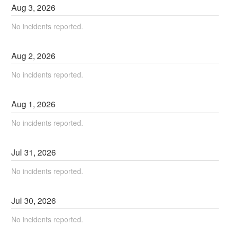
Aug
3
,
2026
No incidents reported.
Aug
2
,
2026
No incidents reported.
Aug
1
,
2026
No incidents reported.
Jul
31
,
2026
No incidents reported.
Jul
30
,
2026
No incidents reported.