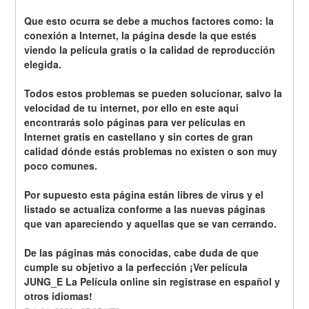
Que esto ocurra se debe a muchos factores como: la 
conexión a Internet, la página desde la que estés 
viendo la película gratis o la calidad de reproducción 
elegida.
Todos estos problemas se pueden solucionar, salvo la 
velocidad de tu internet, por ello en este aqui 
encontrarás solo páginas para ver películas en 
Internet gratis en castellano y sin cortes de gran 
calidad dónde estás problemas no existen o son muy 
poco comunes.
Por supuesto esta página están libres de virus y el 
listado se actualiza conforme a las nuevas páginas 
que van apareciendo y aquellas que se van cerrando.
De las páginas más conocidas, cabe duda de que 
cumple su objetivo a la perfección ¡Ver película 
JUNG_E La Película online sin registrase en español y 
otros idiomas!