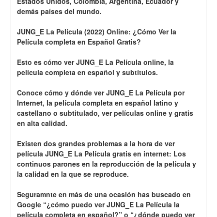
Estados Unidos, Colombia, Argentina, Ecuador y 
demás países del mundo.
JUNG_E La Película (2022) Online: ¿Cómo Ver la 
Película completa en Español Gratis?
Esto es cómo ver JUNG_E La Película online, la 
película completa en español y subtítulos.
Conoce cómo y dónde ver JUNG_E La Película por 
Internet, la película completa en español latino y 
castellano o subtitulado, ver películas online y gratis 
en alta calidad.
Existen dos grandes problemas a la hora de ver 
película JUNG_E La Película gratis en internet: Los 
continuos parones en la reproducción de la película y 
la calidad en la que se reproduce.
Seguramnte en más de una ocasión has buscado en 
Google “¿cómo puedo ver JUNG_E La Película la 
película completa en español?” o “¿dónde puedo ver 