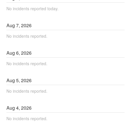
No incidents reported today.
Aug
7
,
2026
No incidents reported.
Aug
6
,
2026
No incidents reported.
Aug
5
,
2026
No incidents reported.
Aug
4
,
2026
No incidents reported.