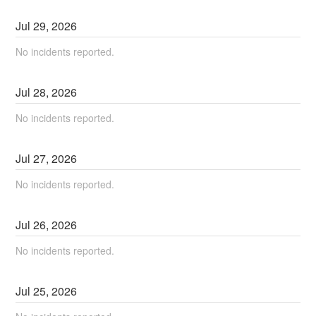
Jul
29
,
2026
No incidents reported.
Jul
28
,
2026
No incidents reported.
Jul
27
,
2026
No incidents reported.
Jul
26
,
2026
No incidents reported.
Jul
25
,
2026